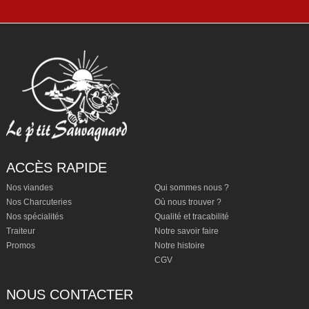
ACCÈS RAPIDE
Nos viandes
Qui sommes nous ?
Nos Charcuteries
Où nous trouver ?
Nos spécialités
Qualité et tracabilité
Traiteur
Notre savoir faire
Promos
Notre histoire
CGV
NOUS CONTACTER