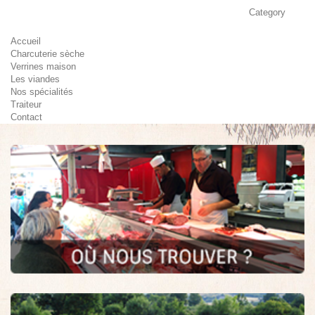
Category
Accueil
Charcuterie sèche
Verrines maison
Les viandes
Nos spécialités
Traiteur
Contact